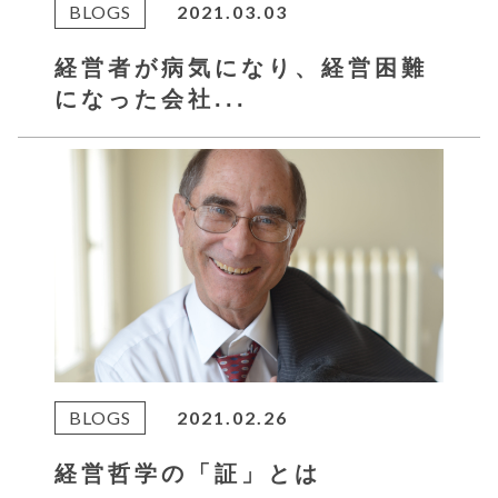
BLOGS
2021.03.03
経営者が病気になり、経営困難
になった会社...
BLOGS
2021.02.26
経営哲学の「証」とは