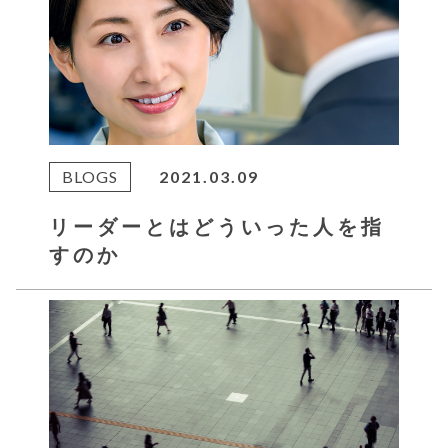
BLOGS
2021.03.09
リーダーとはどういった人を指
すのか