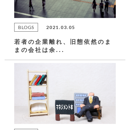
BLOGS
2021.03.05
若者の企業離れ、旧態依然のま
まの会社は余...