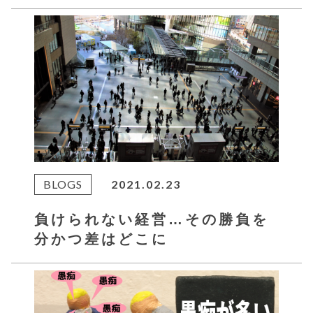
BLOGS
2021.02.23
負けられない経営…その勝負を
分かつ差はどこに