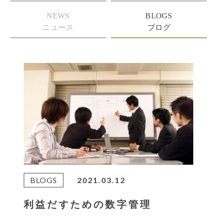
NEWS
BLOGS
ニュース
ブログ
BLOGS
2021.03.12
利益だすための数字管理