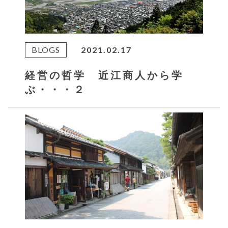
BLOGS
2021.02.17
経営の哲学 近江商人から学
ぶ・・・２