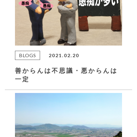
BLOGS
2021.02.20
善からんは不思議・悪からんは
一定