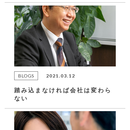
BLOGS
2021.03.12
踏み込まなければ会社は変わら
ない