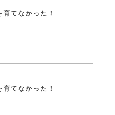
員を育てなかった！
員を育てなかった！