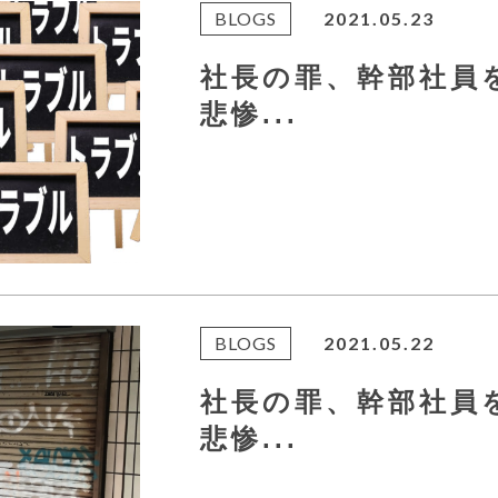
BLOGS
2021.05.23
社長の罪、幹部社
悲惨...
BLOGS
2021.05.22
社長の罪、幹部社
悲惨...