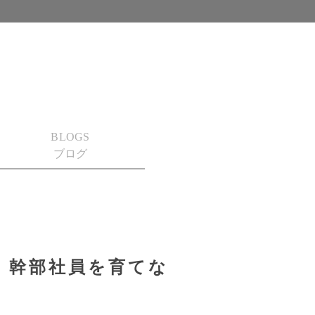
BLOGS
ブログ
、幹部社員を育てな