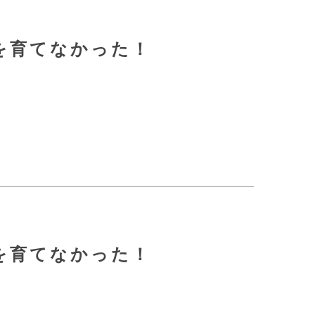
員を育てなかった！
員を育てなかった！