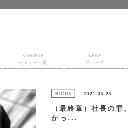
SEMINAR
NEWS
セミナー一覧
ニュース
BLOGS
2021.05.25
（最終章）社長の罪
かっ...