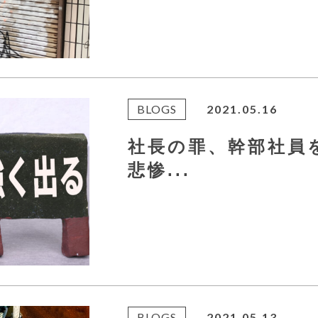
BLOGS
2021.05.16
社長の罪、幹部社
悲惨...
BLOGS
2021.05.13