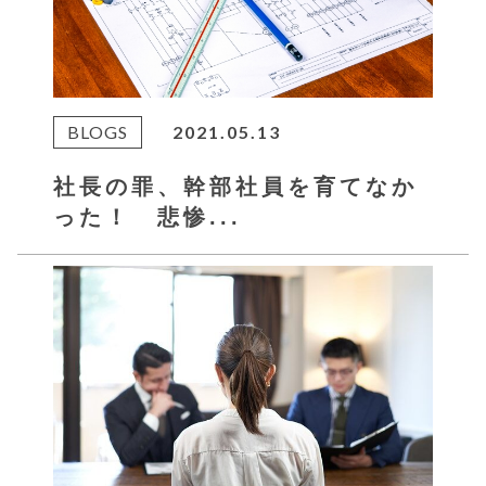
BLOGS
2021.05.13
社長の罪、幹部社員を育てなか
った！ 悲惨...