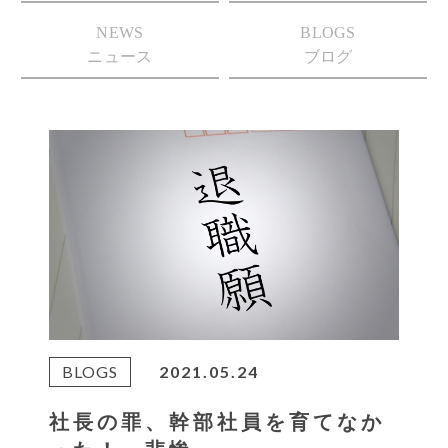
NEWS
BLOGS
ニュース
ブログ
BLOGS
2021.05.24
社長の罪、幹部社員を育てなか