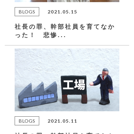
BLOGS
2021.05.15
社長の罪、幹部社員を育てなか
った！ 悲惨...
BLOGS
2021.05.11