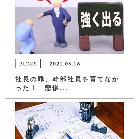
BLOGS
2021.05.16
社長の罪、幹部社員を育てなか
った！ 悲惨...