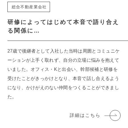
総合不動産業会社
研修によって
はじめて本音で語り合え
る関係に…
27歳で後継者として入社した当時は周囲とコミュニケ
ーションが上手く取れず、自分の立場に悩みを抱えて
いました。オフィス・Kと出会い、幹部候補と研修を
受けたことがきっかけとなり、本音で話し合えるよう
になり、かけがえのない仲間をつくることができまし
た。
詳細はこちら