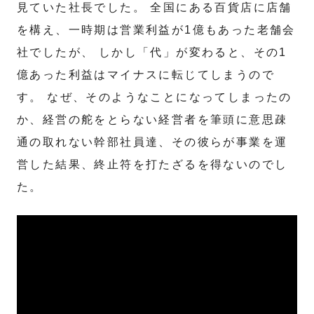
見ていた社長でした。 全国にある百貨店に店舗
を構え、一時期は営業利益が1億もあった老舗会
社でしたが、 しかし「代」が変わると、その1
億あった利益はマイナスに転じてしまうので
す。 なぜ、そのようなことになってしまったの
か、経営の舵をとらない経営者を筆頭に意思疎
通の取れない幹部社員達、その彼らが事業を運
営した結果、終止符を打たざるを得ないのでし
た。