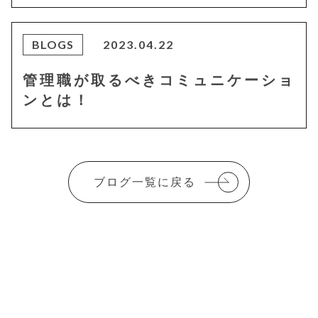
BLOGS
2023.04.22
管理職が取るべきコミュニケーショ
ンとは！
ブログ一覧に戻る