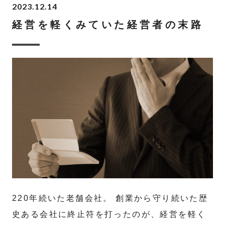
2023.12.14
経営を軽くみていた経営者の末路
220年続いた老舗会社。 創業から守り続いた歴
史ある会社に終止符を打ったのが、経営を軽く