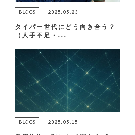
BLOGS
2025.05.23
タイパー世代にどう向き合う？
（人手不足・...
BLOGS
2025.05.15