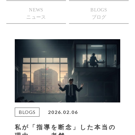
NEWS
BLOGS
ニュース
ブログ
BLOGS
2026.02.06
私が「指導を断念」した本当の