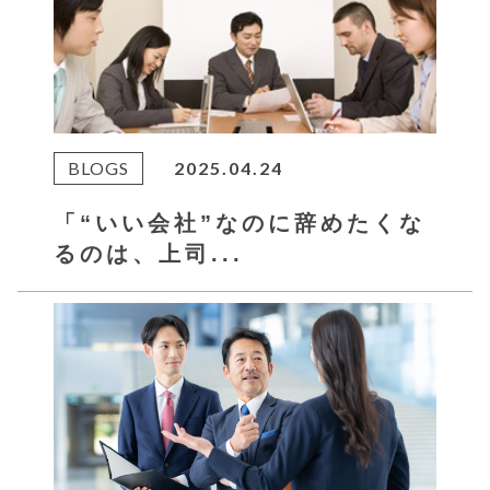
BLOGS
2025.04.24
「“いい会社”なのに辞めたくな
るのは、上司...