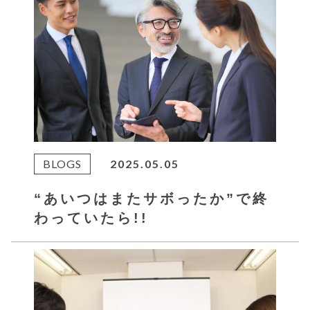
BLOGS
2025.05.05
“あいつはまたサボったか”で終
わっていたら!!