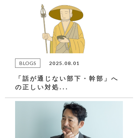
BLOGS
2025.08.01
「話が通じない部下・幹部」へ
の正しい対処...