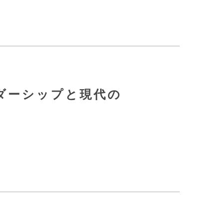
ダーシップと現代の