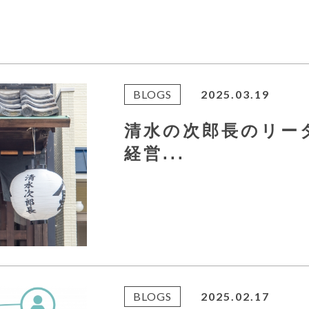
BLOGS
2025.03.19
清水の次郎長のリー
経営...
BLOGS
2025.02.17