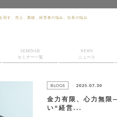
組織を回す、売上、業績、経営者の悩み、社長の悩み
SEMINAR
NEWS
セミナー一覧
ニュース
BLOGS
2025.07.30
金力有限、心力無限
い“経営...