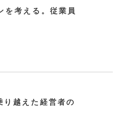
ンを考える。従業員
乗り越えた経営者の