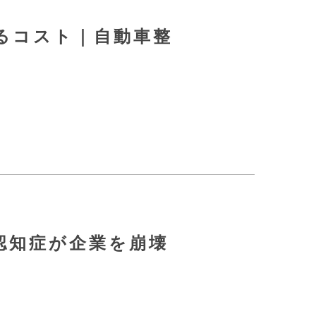
るコスト｜自動車整
認知症が企業を崩壊