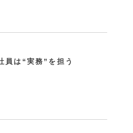
社員は“実務”を担う