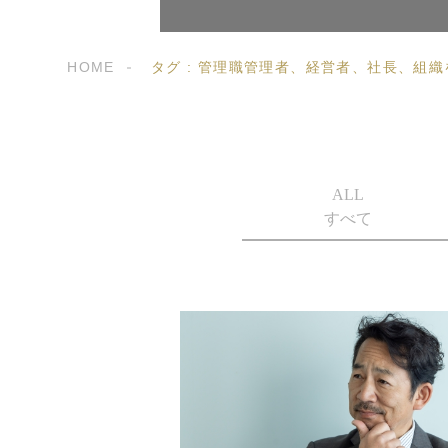
HOME
タグ : 管理職管理者、経営者、社長、
ALL
すべて