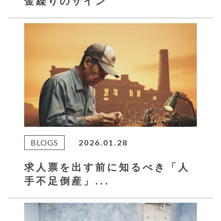
金繰りのサイン
BLOGS
2026.01.28
求人票を出す前に知るべき「人
手不足倒産」...