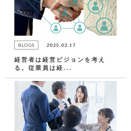
BLOGS
2025.02.17
経営者は経営ビジョンを考え
る。従業員は経...