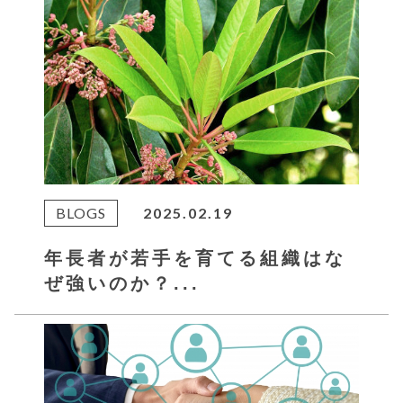
BLOGS
2025.02.19
年長者が若手を育てる組織はな
ぜ強いのか？...