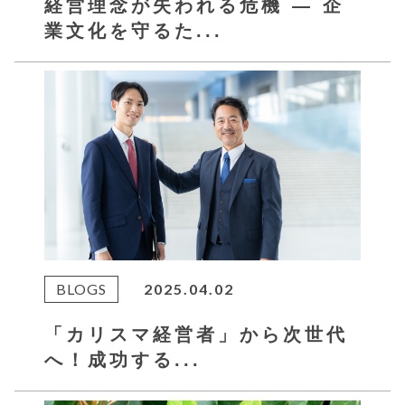
経営理念が失われる危機 — 企
業文化を守るた...
BLOGS
2025.04.02
「カリスマ経営者」から次世代
へ！成功する...