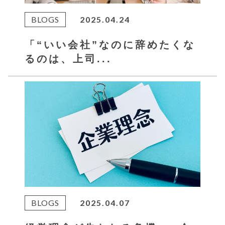
BLOGS
2025.04.24
「“いい会社”なのに辞めたくな
るのは、上司...
BLOGS
2025.04.07