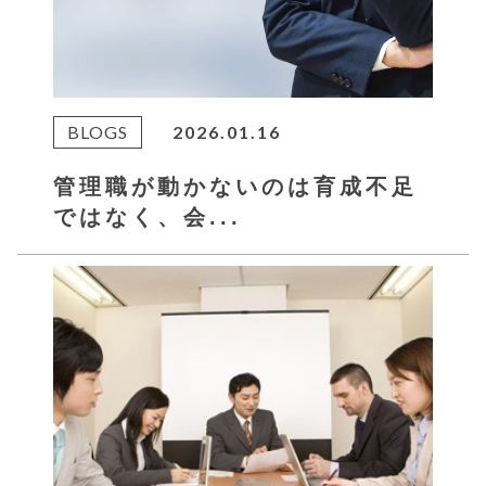
BLOGS
2026.01.16
管理職が動かないのは育成不足
ではなく、会...