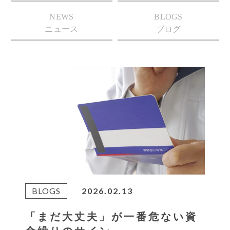
NEWS
BLOGS
ニュース
ブログ
BLOGS
2026.02.13
「まだ大丈夫」が一番危ない資