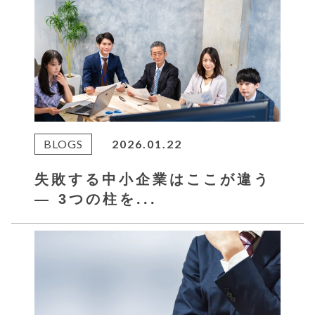
BLOGS
2026.01.22
失敗する中小企業はここが違う
― 3つの柱を...