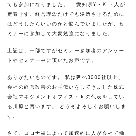
ても参加になりました。 愛知県Y・K ・人が
定着せず、経営理念だけでも浸透させるために
はどうしたらいいのかと悩んでいましたが、セ
ミナーに参加して大変勉強になりました。
上記は、一部ですがセミナー参加者のアンケー
トやセミナー中に頂いたお声です。
ありがたいものです。 私は延べ3000社以上、
会社の経営改善のお手伝いをしてきました株式
会社マネジメントオフィス・ｋの代表をしてい
る川原と言います。 どうぞよろしくお願いしま
す。
さて、コロナ禍によって加速的に人が会社で働