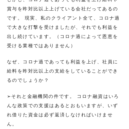
賞与を昨対比以上上げている会社だってあるの
です。 現実、私のクライアント全て、コロナ過
で大きな打撃を受けましたが、それでも利益を
出し続けています。（コロナ過によって恩恵を
受ける業種ではありません）
なぜ、コロナ過であっても利益を上げ、社員に
給料を昨対比以上の支給をしていることができ
るのでしょうか？
➢それと金融機関の件です。 コロナ融資はいろ
んな政策での支援はあるとおもいますが、いず
れ借りた資金は必ず返済しなければいけませ
ん。