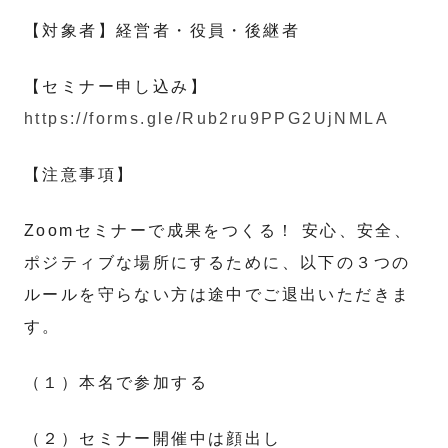
【対象者】経営者・役員・後継者
【セミナー申し込み】
https://forms.gle/Rub2ru9PPG2UjNMLA
【注意事項】
Zoomセミナーで成果をつくる！ 安心、安全、
ポジティブな場所にするために、以下の３つの
ルールを守らない方は途中でご退出いただきま
す。
（１）本名で参加する
（２）セミナー開催中は顔出し