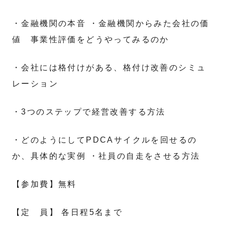
・金融機関の本音 ・金融機関からみた会社の価
値 事業性評価をどうやってみるのか
・会社には格付けがある、格付け改善のシミュ
レーション
・3つのステップで経営改善する方法
・どのようにしてPDCAサイクルを回せるの
か、具体的な実例 ・社員の自走をさせる方法
【参加費】無料
【定 員】 各日程5名まで