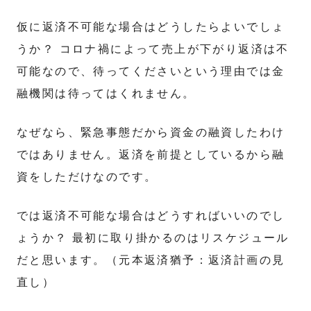
仮に返済不可能な場合はどうしたらよいでしょ
うか？ コロナ禍によって売上が下がり返済は不
可能なので、待ってくださいという理由では金
融機関は待ってはくれません。
なぜなら、緊急事態だから資金の融資したわけ
ではありません。返済を前提としているから融
資をしただけなのです。
では返済不可能な場合はどうすればいいのでし
ょうか？ 最初に取り掛かるのはリスケジュール
だと思います。（元本返済猶予：返済計画の見
直し）