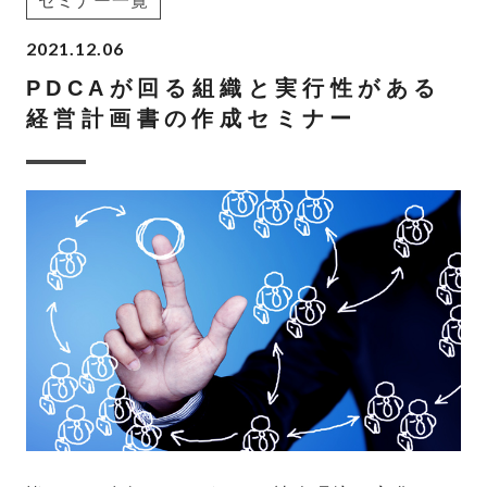
セミナー一覧
2021.12.06
PDCAが回る組織と実行性がある
経営計画書の作成セミナー