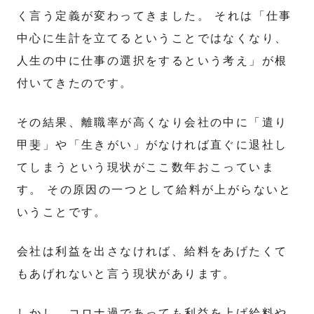
く言う定義が変わってきました。 それは「仕事
中心に生計を立てるということではなくなり、
人生の中に仕事の選択をするという考え」が根
付いてきたのです。
その結果、離職率が高くなり会社の中に「遣り
甲斐」や「生きがい」がなければ直ぐに退社し
てしまうという現状がここ数年おこっていま
す。 その原因の一つとして給料が上がらないと
いうことです。
会社は利益を出さなければ、給料をあげたくて
もあげれないと言う現状があります。
しかし、コロナ過であっても利益を上げ給料や