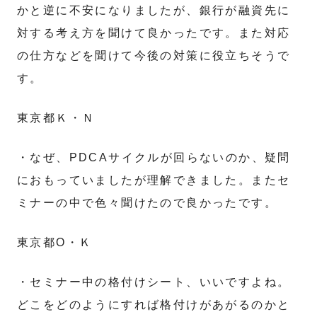
かと逆に不安になりましたが、銀行が融資先に
対する考え方を聞けて良かったです。また対応
の仕方などを聞けて今後の対策に役立ちそうで
す。
東京都Ｋ・Ｎ
・なぜ、PDCAサイクルが回らないのか、疑問
におもっていましたが理解できました。またセ
ミナーの中で色々聞けたので良かったです。
東京都O・Ｋ
・セミナー中の格付けシート、いいですよね。
どこをどのようにすれば格付けがあがるのかと