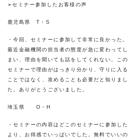
➢セミナー参加したお客様の声
鹿児島県 T・S
・今回、セミナーに参加して非常に良かった。
最近金融機関の担当者の態度が急に変わってし
まい、理由を聞いても話をしてくれない。この
セミナーで理由がはっきり分かり、守りに入る
ことではなく、攻めることも必要だと知りまし
た。ありがとうございました。
埼玉県 O・H
・セミナーの内容はどこのセミナーに参加した
より、お得感でいっぱいでした。無料でいいの