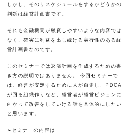
しかし、そのリスケジュールをするかどうかの
判断は経営計画書です。
それも金融機関が融資しやすいような内容では
なく、確実に利益を出し続ける実行性のある経
営計画書なのです。
このセミナーでは返済計画を作成するための書
き方の説明ではありません。 今回セミナーで
は、経営が安定するために人が自走し、PDCA
が回る組織作りなど、経営者が経営ビジョンに
向かって改善をしていける話を具体的にしたい
と思います。
➢セミナーの内容は