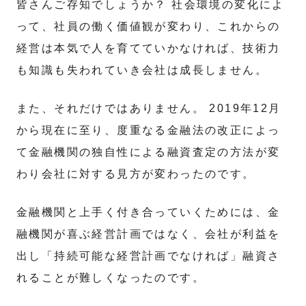
皆さんご存知でしょうか？ 社会環境の変化によ
って、社員の働く価値観が変わり、これからの
経営は本気で人を育てていかなければ、技術力
も知識も失われていき会社は成長しません。
また、それだけではありません。 2019年12月
から現在に至り、度重なる金融法の改正によっ
て金融機関の独自性による融資査定の方法が変
わり会社に対する見方が変わったのです。
金融機関と上手く付き合っていくためには、金
融機関が喜ぶ経営計画ではなく、会社が利益を
出し「持続可能な経営計画でなければ」融資さ
れることが難しくなったのです。