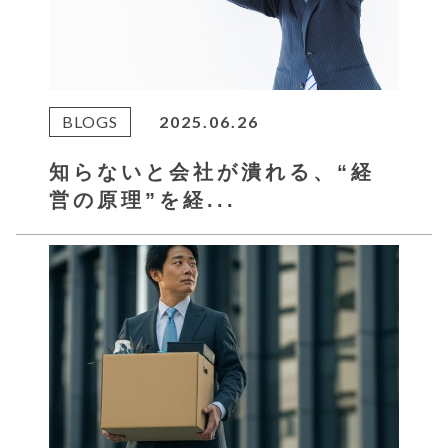
BLOGS
2025.06.26
知らないと会社が潰れる、“経
営の原理”を経...