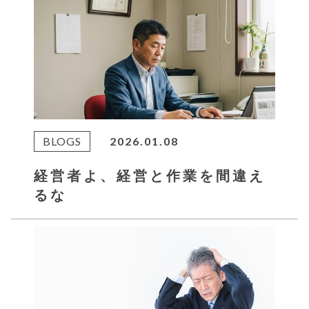
BLOGS
2026.01.08
経営者よ、経営と作業を間違え
るな