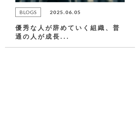
BLOGS
2025.06.05
優秀な人が辞めていく組織、普
通の人が成長...