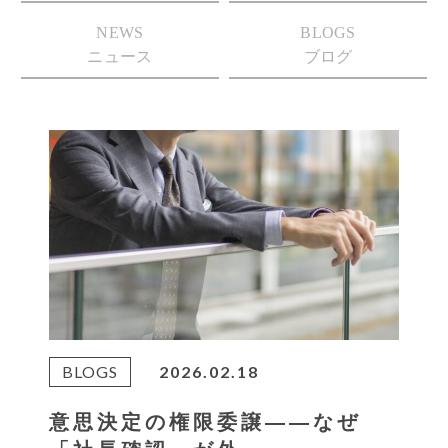
NEWS
BLOGS
ニュース
ブログ
BLOGS
2026.02.18
意思決定の権限委譲――なぜ