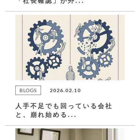
「社長確認」が外...
BLOGS
2026.02.10
人手不足でも回っている会社
と、崩れ始める...