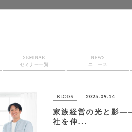
SEMINAR
NEWS
セミナー一覧
ニュース
BLOGS
2025.09.14
家族経営の光と影―
社を伸...