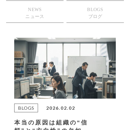
NEWS
BLOGS
ニュース
ブログ
BLOGS
2026.02.02
本当の原因は組織の“信