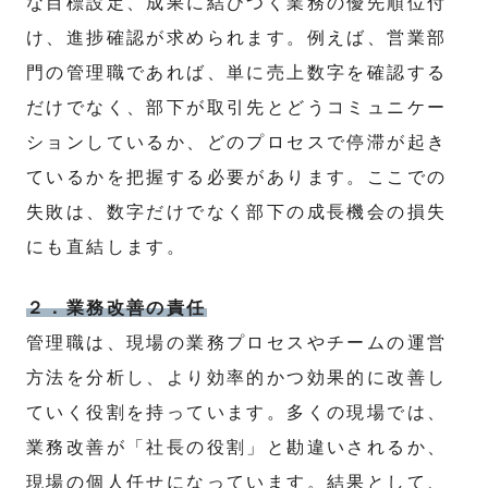
な目標設定、成果に結びつく業務の優先順位付
け、進捗確認が求められます。例えば、営業部
門の管理職であれば、単に売上数字を確認する
だけでなく、部下が取引先とどうコミュニケー
ションしているか、どのプロセスで停滞が起き
ているかを把握する必要があります。ここでの
失敗は、数字だけでなく部下の成長機会の損失
にも直結します。
２．業務改善の責任
管理職は、現場の業務プロセスやチームの運営
方法を分析し、より効率的かつ効果的に改善し
ていく役割を持っています。多くの現場では、
業務改善が「社長の役割」と勘違いされるか、
現場の個人任せになっています。結果として、