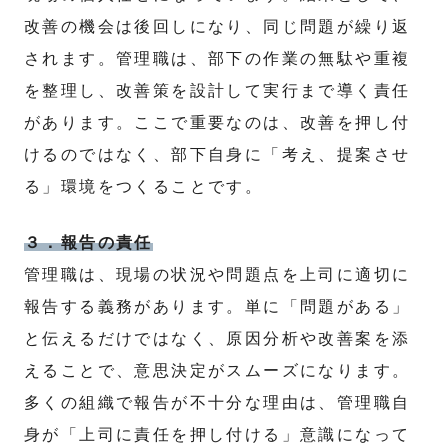
改善の機会は後回しになり、同じ問題が繰り返
されます。管理職は、部下の作業の無駄や重複
を整理し、改善策を設計して実行まで導く責任
があります。ここで重要なのは、改善を押し付
けるのではなく、部下自身に「考え、提案させ
る」環境をつくることです。
３．報告の責任
管理職は、現場の状況や問題点を上司に適切に
報告する義務があります。単に「問題がある」
と伝えるだけではなく、原因分析や改善案を添
えることで、意思決定がスムーズになります。
多くの組織で報告が不十分な理由は、管理職自
身が「上司に責任を押し付ける」意識になって