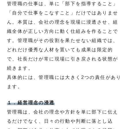
管理職の仕事は、単に「部下を指導すること」
「自分で仕事をこなすこと」だけではありませ
ん。本質は、会社の理念を現場に浸透させ、組
織全体が正しい方向に動く仕組みを作ることで
す。管理職がその役割を果たせない組織では、
どれだけ優秀な人材を置いても成果は限定的
で、社長だけが常に現場に引き戻される状態が
続きます。
具体的には、管理職には大きく2つの責任があり
ます。
１．経営理念の浸透
管理職は、会社の理念や方針を単に部下に伝え
るだけでなく、日々の行動や判断に落とし込