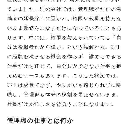
ていました。別の会社では、管理職がただの労
働者の延長線上に置かれ、権限や裁量を持たな
いまま業務をこなすだけになっていることもあ
ります。中には、権限を与えられていても「自
分は役職者だから偉い」という誤解から、部下
に経験を積ませる機会を作らず、誰でもできる
仕事だけを任せて、自分しかできない仕事を抱
え込むケースもあります。こうした状況では、
部下は成長できず、やりがいも感じられずに離
職し、管理職も本来の役割を果たせないまま、
社長だけが忙しさを背負うことになります。
管理職の仕事とは何か