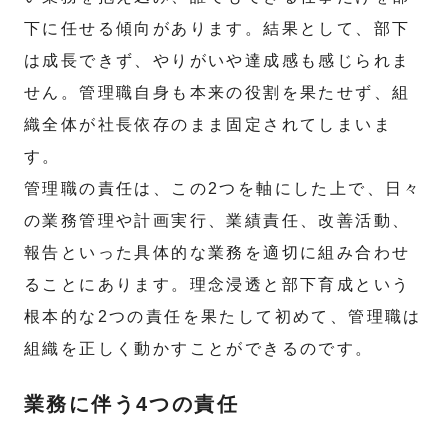
下に任せる傾向があります。結果として、部下
は成長できず、やりがいや達成感も感じられま
せん。管理職自身も本来の役割を果たせず、組
織全体が社長依存のまま固定されてしまいま
す。
管理職の責任は、この2つを軸にした上で、日々
の業務管理や計画実行、業績責任、改善活動、
報告といった具体的な業務を適切に組み合わせ
ることにあります。理念浸透と部下育成という
根本的な2つの責任を果たして初めて、管理職は
組織を正しく動かすことができるのです。
業務に伴う4つの責任