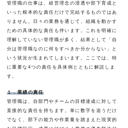
管理職の仕事は、経営理念の浸透や部下育成と
いった根本的な責任だけで完結するものではあ
りません。日々の業務を通じて、組織を動かす
ための具体的な責任も伴います。これを明確に
理解していない管理職が多く、結果として「自
分は管理職なのに何をすべきか分からない」と
いう状況が生まれてしまいます。ここでは、特
に重要な4つの責任を具体例とともに解説しま
す。
１．業績の責任
管理職は、自部門やチームの目標達成に対して
直接的な責任を持ちます。単に数字を追うだけ
でなく、部下の能力や作業量を踏まえた現実的