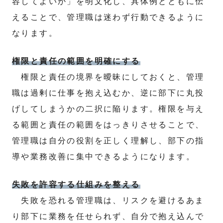
容してよいか」を明文化し、具体例とともに伝
えることで、管理職は迷わず行動できるように
なります。
権限と責任の範囲を明確にする
権限と責任の境界を曖昧にしておくと、管理
職は過剰に仕事を抱え込むか、逆に部下に丸投
げしてしまうかの二択に陥ります。権限を与え
る範囲と責任の範囲をはっきりさせることで、
管理職は自分の役割を正しく理解し、部下の指
導や業務改善に集中できるようになります。
失敗を許容する仕組みを整える
失敗を恐れる管理職は、リスクを避けるあま
り部下に業務を任せられず、自分で抱え込んで