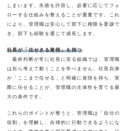
しまいます。失敗を許容し、必要に応じてフォ
ローする仕組みを整えることが重要です。これ
により、管理職は安心して部下に権限を委譲で
き、部下も経験を通じて成長します。
社長が「任せきる覚悟」を持つ
最終判断が常に社長に戻る組織では、管理職
は自ら考えて動くことを学べません。社長自身
が「ここまで任せる」と明確に覚悟を持ち、実
際に任せることが、管理職の主体性を育てる最
大の条件です。
これらのポイントが整うと、管理職は「自分の
役割」を理解し、自律的に行動できるようにな