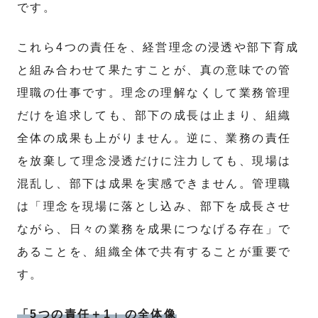
です。
これら4つの責任を、経営理念の浸透や部下育成
と組み合わせて果たすことが、真の意味での管
理職の仕事です。理念の理解なくして業務管理
だけを追求しても、部下の成長は止まり、組織
全体の成果も上がりません。逆に、業務の責任
を放棄して理念浸透だけに注力しても、現場は
混乱し、部下は成果を実感できません。管理職
は「理念を現場に落とし込み、部下を成長させ
ながら、日々の業務を成果につなげる存在」で
あることを、組織全体で共有することが重要で
す。
「5つの責任＋1」の全体像