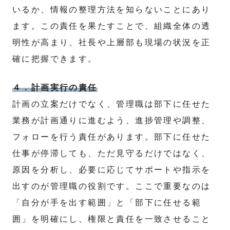
いるか、情報の整理方法を知らないことにあり
ます。この責任を果たすことで、組織全体の透
明性が高まり、社長や上層部も現場の状況を正
確に把握できます。
４．計画実行の責任
計画の立案だけでなく、管理職は部下に任せた
業務が計画通りに進むよう、進捗管理や調整、
フォローを行う責任があります。部下に任せた
仕事が停滞しても、ただ見守るだけではなく、
原因を分析し、必要に応じてサポートや指示を
出すのが管理職の役割です。ここで重要なのは
「自分が手を出す範囲」と「部下に任せる範
囲」を明確にし、権限と責任を一致させること