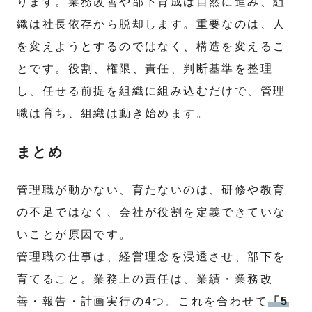
ります。業務改善や部下育成は自然に進み、組
織は社長依存から脱却します。重要なのは、人
を変えようとするのではなく、構造を変えるこ
とです。役割、権限、責任、判断基準を整理
し、任せる前提を組織に組み込むだけで、管理
職は育ち、組織は動き始めます。
まとめ
管理職が動かない、育たないのは、研修や教育
の不足ではなく、会社が役割を定義できていな
いことが原因です。
管理職の仕事は、経営理念を浸透させ、部下を
育てること。業務上の責任は、業績・業務改
善・報告・計画実行の4つ。これを合わせて
「5