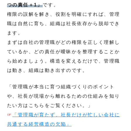
つの責任＋1」
です。
権限の誤解を解き、役割を明確にすれば、管理
職は自然に育ち、組織は社長依存から脱却でき
ます。
まずは自社の管理職がどの権限を正しく理解し
ているか、どの責任が曖昧かを整理することか
ら始めましょう。構造を変えるだけで、管理職
は動き、組織は動き出すのです。
「管理職が本当に育つ組織づくりのポイント
や、社長が現場から離れるための仕組みを知り
たい方はこちらをご覧ください。」
☞
「管理職が育たず、社長だけが忙しい会社に
共通する経営構造の欠陥」