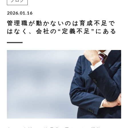
ブログ
2026.01.16
管理職が動かないのは育成不足で
はなく、会社の“定義不足”にある