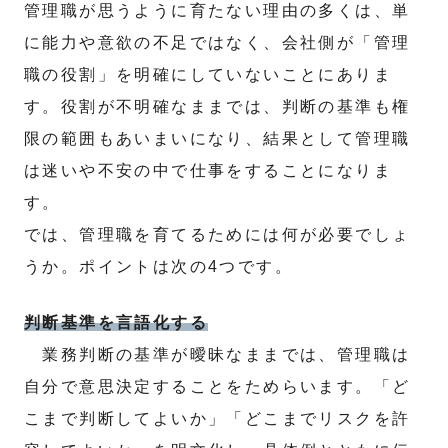
管理職が思うように育たない理由の多くは、単
に能力や意欲の不足ではなく、会社側が「管理
職の役割」を明確にしていないことにありま
す。役割が不明確なままでは、判断の基準も権
限の範囲もあいまいになり、結果として管理職
は迷いや不安の中で仕事をすることになりま
す。
では、管理職を育てるためには何が必要でしょ
うか。ポイントは次の4つです。
判断基準を言語化する
業務判断の基準が曖昧なままでは、管理職は
自分で意思決定することをためらいます。「ど
こまで判断してよいか」「どこまでリスクを許