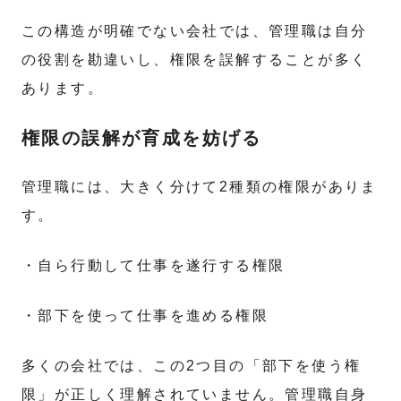
この構造が明確でない会社では、管理職は自分
の役割を勘違いし、権限を誤解することが多く
あります。
権限の誤解が育成を妨げる
管理職には、大きく分けて2種類の権限がありま
す。
・自ら行動して仕事を遂行する権限
・部下を使って仕事を進める権限
多くの会社では、この2つ目の「部下を使う権
限」が正しく理解されていません。管理職自身