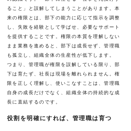
ること」と誤解してしまうことがあります。本
来の権限とは、部下の能力に応じて指示を調整
し、失敗を経験として学ばせ、必要なサポート
を提供することです。権限の本質を理解しない
まま業務を進めると、部下は成長せず、管理職
も孤立し、組織全体の生産性が低下します。
つまり、管理職が権限を誤解している限り、部
下は育たず、社長は現場を離れられません。権
限を正しく理解し、使いこなすことは、管理職
自身の成長だけでなく、組織全体の持続的な成
長に直結するのです。
役割を明確にすれば、管理職は育つ