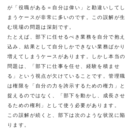
が「役職がある＝自分は偉い」と勘違いしてし
まうケースが非常に多いのです。この誤解が生
む現場の問題は深刻です。
たとえば、部下に任せるべき業務を自分で抱え
込み、結果として自分しかできない業務ばかり
増えてしまうケースがあります。しかし本当の
問題は、「部下に仕事を任せ、経験を積ませ
る」という視点が欠けていることです。管理職
は権限を「自分の力を誇示するための権力」と
捉えるのではなく、「部下を動かし、成長させ
るための権利」として使う必要があります。
この誤解が続くと、部下は次のような状況に陥
ります。