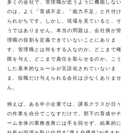
多くの会社で、管理職が思うように機能しない
のは、よく「育成不足」「能力不足」と片付け
られがちです。しかし、現場を見ていると、そ
うではありません。本当の問題は、会社側が管
理職の役割を定義できていないことにありま
す。管理職とは何をする人なのか。どこまで権
限を与え、どこまで責任を取らせるのか。こう
した基本的なルールが言語化されていないま
ま、役職だけ与えられる会社は少なくありませ
ん。
例えば、ある中小企業では、課長クラスが日々
の作業を自分でこなすだけで、部下の育成やチ
ーム全体の業務改善には手を回せず、結果的に
社長が現場を取り仕切る“属人化構造”が生まれ