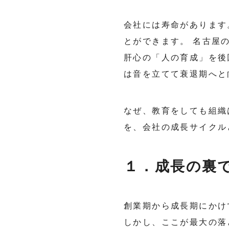
会社には寿命があります
とができます。 名古屋
肝心の「人の育成」を後
は音を立てて衰退期へと
なぜ、教育をしても組織
を、会社の成長サイクル
１．成長の裏
創業期から成長期にかけ
しかし、ここが最大の