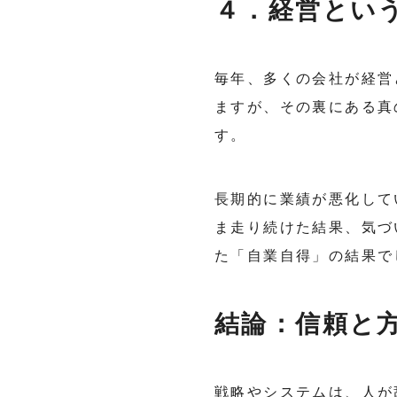
４．経営とい
毎年、多くの会社が経営
ますが、その裏にある真
す。
長期的に業績が悪化して
ま走り続けた結果、気づ
た「自業自得」の結果で
結論：信頼と
戦略やシステムは、人が