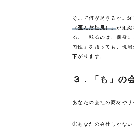
そこで何が起きるか。経
（歪んだ社風）」
が組織
る。・残るのは、保身に
向性」を語っても、現場
下がります。
３．「も」の
あなたの会社の商材やサ
①あなたの会社しかない