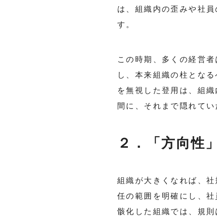
は、組織内の歪みや社員
す。
この時期、多くの経営者
し、本来組織の柱となる
を無視した登用は、組織
間に、それまで隠れてい
２．「方向性
組織が大きくなれば、社
任の範囲を明確にし、社
骸化した組織では、規則