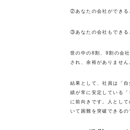
②あなたの会社ができる
③あなたの会社もできる
世の中の8割、9割の会
され、余裕がありません
結果として、社員は「自
績が常に安定している「
に前向きです。人として
いて困難を突破できるの