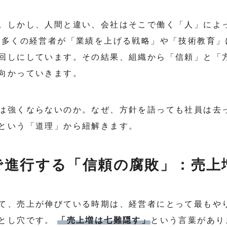
。しかし、人間と違い、会社はそこで働く「人」によ
の多くの経営者が「業績を上げる戦略」や「技術教育」
回しにしています。その結果、組織から「信頼」と「
向かっていきます。
は強くならないのか。なぜ、方針を語っても社員は去
という「道理」から紐解きます。
で進行する「信頼の腐敗」：売上
て、売上が伸びている時期は、経営者にとって最もや
落とし穴です。
「売上増は七難隠す」
という言葉があり