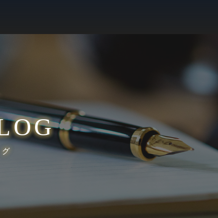
LOG
ログ