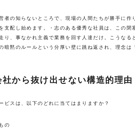
営者の知らないところで、現場の人間たちが勝手に作
を支配し始めます。・志のある優秀な社員は、この閉
走り、事なかれ主義で業務を回す人達だけ。こうなる
の暗黙のルールという分厚い壁に跳ね返され、理念は
会社から抜け出せない構造的理由
ービスは、以下のどれに当てはまりますか？
もの