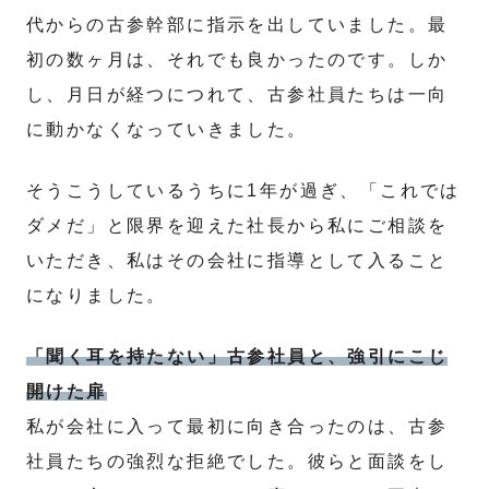
代からの古参幹部に指示を出していました。最
初の数ヶ月は、それでも良かったのです。しか
し、月日が経つにつれて、古参社員たちは一向
に動かなくなっていきました。
そうこうしているうちに1年が過ぎ、「これでは
ダメだ」と限界を迎えた社長から私にご相談を
いただき、私はその会社に指導として入ること
になりました。
「聞く耳を持たない」古参社員と、強引にこじ
開けた扉
私が会社に入って最初に向き合ったのは、古参
社員たちの強烈な拒絶でした。彼らと面談をし