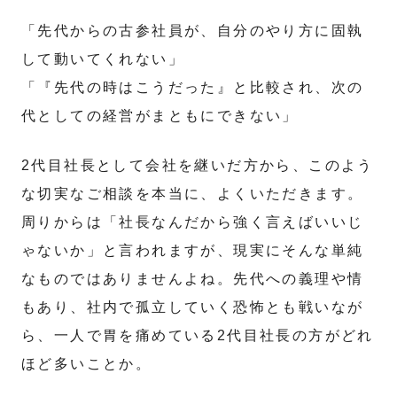
「先代からの古参社員が、自分のやり方に固執
して動いてくれない」
「『先代の時はこうだった』と比較され、次の
代としての経営がまともにできない」
2代目社長として会社を継いだ方から、このよう
な切実なご相談を本当に、よくいただきます。
周りからは「社長なんだから強く言えばいいじ
ゃないか」と言われますが、現実にそんな単純
なものではありませんよね。先代への義理や情
もあり、社内で孤立していく恐怖とも戦いなが
ら、一人で胃を痛めている2代目社長の方がどれ
ほど多いことか。