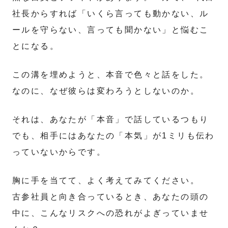
社長からすれば「いくら言っても動かない、ル
ールを守らない、言っても聞かない」と悩むこ
とになる。
この溝を埋めようと、本音で色々と話をした。
なのに、なぜ彼らは変わろうとしないのか。
それは、あなたが「本音」で話しているつもり
でも、相手にはあなたの「本気」が1ミリも伝わ
っていないからです。
胸に手を当てて、よく考えてみてください。
古参社員と向き合っているとき、あなたの頭の
中に、こんなリスクへの恐れがよぎっていませ