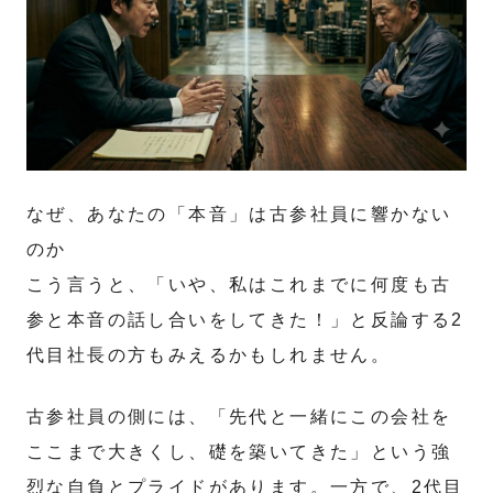
なぜ、あなたの「本音」は古参社員に響かない
のか
こう言うと、「いや、私はこれまでに何度も古
参と本音の話し合いをしてきた！」と反論する2
代目社長の方もみえるかもしれません。
古参社員の側には、「先代と一緒にこの会社を
ここまで大きくし、礎を築いてきた」という強
烈な自負とプライドがあります。一方で、2代目