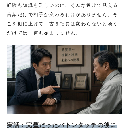
経験も知識も乏しいのに、そんな透けて見える
言葉だけで相手が変わるわけがありません。そ
こを棚に上げて、古参社員は変わらないと嘆く
だけでは、何も始まりません。
実話：完璧だったバトンタッチの後に