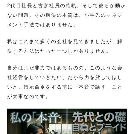
2代目社長と古参社員の確執、そして彼らが動か
ない問題。その解決の本質は、小手先のマネジ
メント手法ではありません。
私はこれまで多くの会社を見てきましたが、解
決する方法はたった一つしかありません。
自分はまだ非力ではあるものの、このような会
社経営をしていきたい、だから力を貸してほし
いと、指示命令をする前に「本音で話す」こと
が大事なのです。