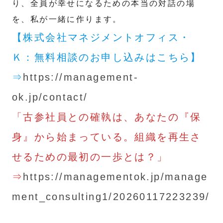
り、全員が幸せになるための本当の対話の場
を、私が一緒に作ります。
【株式会社マネジメントオフィス・
Ｋ：無料相談のお申し込みはこちら】
⇒
https://management-
ok.jp/contact/
「古参社員との確執は、あなたの『保
身』から始まっている。組織を再生さ
せるための最初の一歩とは？」
⇒
https://managementok.jp/manage
ment_consulting1/20260117223239/