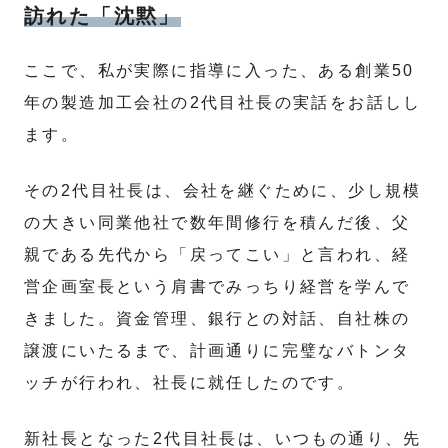
訪れた「沈黙」
ここで、私が実際に指導に入った、ある創業50
年の製造加工会社の2代目社長の実話をお話しし
ます。
その2代目社長は、会社を継ぐために、少し規模
の大きい同業他社で数年間修行を積んだ後、父
親である先代から「戻ってこい」と言われ、経
営企画室長という肩書でみっちり経営を学んで
きました。資金管理、銀行との対話、自社株の
譲渡にいたるまで、計画通りに完璧なバトンタ
ッチが行われ、社長に就任したのです。
新社長となった2代目社長は、いつもの通り、先