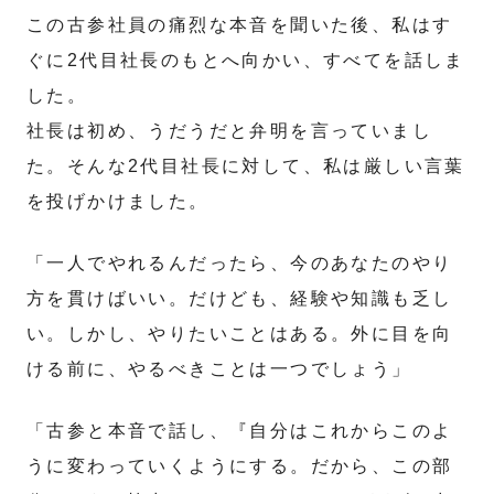
この古参社員の痛烈な本音を聞いた後、私はす
ぐに2代目社長のもとへ向かい、すべてを話しま
した。
社長は初め、うだうだと弁明を言っていまし
た。そんな2代目社長に対して、私は厳しい言葉
を投げかけました。
「一人でやれるんだったら、今のあなたのやり
方を貫けばいい。だけども、経験や知識も乏し
い。しかし、やりたいことはある。外に目を向
ける前に、やるべきことは一つでしょう」
「古参と本音で話し、『自分はこれからこのよ
うに変わっていくようにする。だから、この部