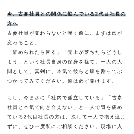
今、古参社員との関係に悩んでいる2代目社長の
方へ
古参社員が変わらないと嘆く前に、まずは己が
変わること。
「辞められたら困る」「売上が落ちたらどうし
よう」という社長自身の保身を捨て、一人の人
間として、真剣に、本気で彼らと腹を割ってぶ
つかってみてください。道は必ず開けます。
もし、今まさに「社内で孤立している」「古参
社員と本気で向き合えない」と一人で胃を痛め
ている2代目社長の方は、決して一人で抱え込ま
ずに、ぜひ一度私にご相談ください。現場に入