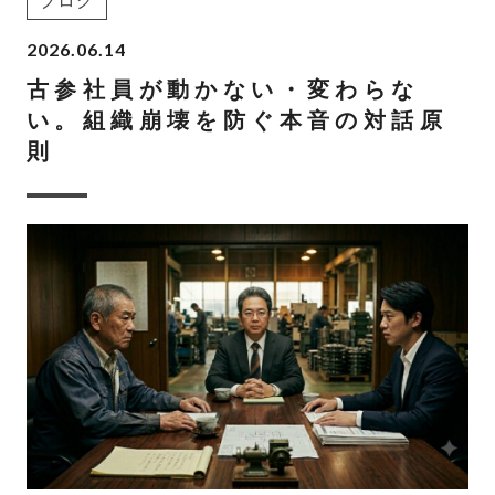
ブログ
2026.06.14
古参社員が動かない・変わらな
い。組織崩壊を防ぐ本音の対話原
則