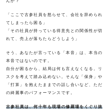
んか？
「ここで古参社員を怒らせて、会社を辞められ
てしまったら困る」
「その社員が持っている得意先との関係性が切
れて、売上が落ちたらどうしよう」
そう、あなたが言っている「本音」は、本当の
本音ではないのです。
自分が困るから、結局は何も言えなくなる。リ
スクを考えて踏み込めない。そんな「保身」や
「打算」を抱えたままでの話し合いなど、ただ
の綺麗事のパフォーマンスです。
古参社員は、何十年も現場の修羅場をくぐり抜