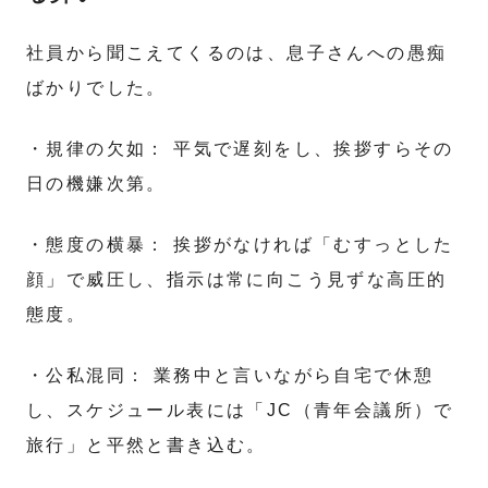
社員から聞こえてくるのは、息子さんへの愚痴
ばかりでした。
・規律の欠如： 平気で遅刻をし、挨拶すらその
日の機嫌次第。
・態度の横暴： 挨拶がなければ「むすっとした
顔」で威圧し、指示は常に向こう見ずな高圧的
態度。
・公私混同： 業務中と言いながら自宅で休憩
し、スケジュール表には「JC（青年会議所）で
旅行」と平然と書き込む。