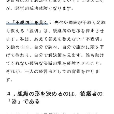
を自らの力で満足へと変えていくプロセスこそ
が、経営の成功体験となります。
・「不親切」を貫く
： 先代や周囲が手取り足取
り教える「親切」は、後継者の思考を停止させ
ます。私は、あえて答えを教えない「不親切」
を勧めます。自分で調べ、自分で誰かに頭を下
げて教わり、自分で解決策を見出す。誰も助け
てくれない孤独な決断の場を経験させること。
それが、一人の経営者としての背骨を作りま
す。
４，組織の形を決めるのは、後継者の
「器」である