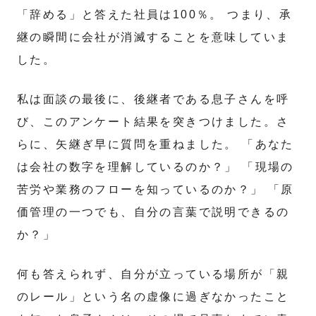
「辞める」と答えた社員は100％。 つまり、承
継の瞬間に会社が消滅することを意味していま
した。
私は面談の最後に、後継者である息子さんを呼
び、このアンケート結果を突きつけました。さ
らに、矢継ぎ早に質問を重ねました。 「あなた
は会社の数字を理解しているのか？」 「現場の
苦労や業務のフローを知っているのか？」 「原
価管理の一つでも、自分の言葉で説明できるの
か？」
何も答えられず、自分が立っている場所が「親
のレール」という名の虚像に過ぎなかったこと