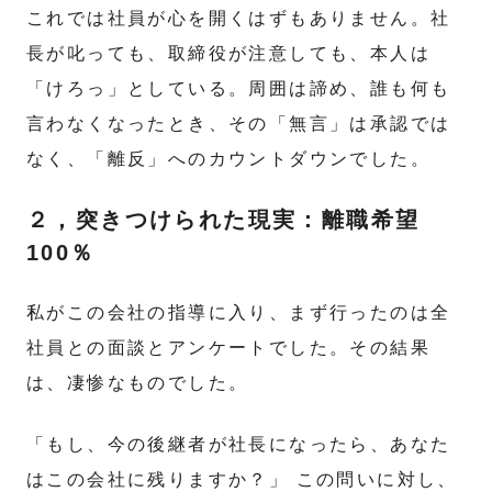
これでは社員が心を開くはずもありません。社
長が叱っても、取締役が注意しても、本人は
「けろっ」としている。周囲は諦め、誰も何も
言わなくなったとき、その「無言」は承認では
なく、「離反」へのカウントダウンでした。
２，突きつけられた現実：離職希望
100％
私がこの会社の指導に入り、まず行ったのは全
社員との面談とアンケートでした。その結果
は、凄惨なものでした。
「もし、今の後継者が社長になったら、あなた
はこの会社に残りますか？」 この問いに対し、