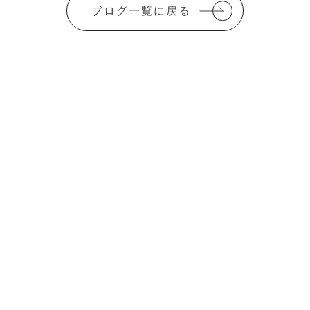
ブログ一覧に戻る