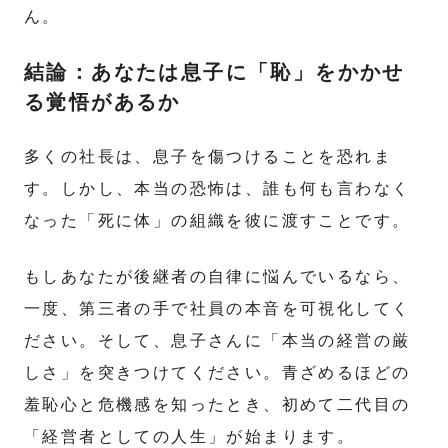
ん。
結論：あなたは息子に「恥」をかかせ
る覚悟があるか
多くの社長は、息子を傷つけることを恐れま
す。しかし、本当の恐怖は、誰も何も言わなく
なった「死に体」の組織を彼に渡すことです。
もしあなたが後継者の自律に悩んでいるなら、
一度、第三者の手で社員の本音を可視化してく
ださい。そして、息子さんに「本当の経営の厳
しさ」を突きつけてください。青ざめるほどの
羞恥心と危機感を知ったとき、初めて二代目の
「経営者としての人生」が始まります。